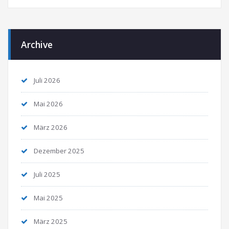
Archive
Juli 2026
Mai 2026
März 2026
Dezember 2025
Juli 2025
Mai 2025
März 2025