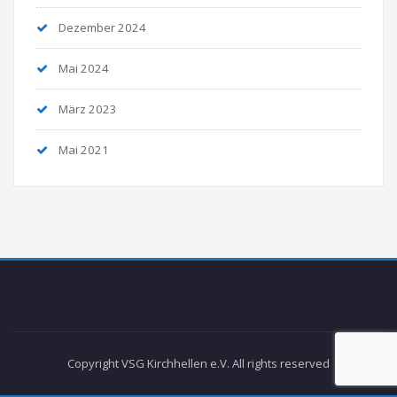
Dezember 2024
Mai 2024
März 2023
Mai 2021
Copyright VSG Kirchhellen e.V. All rights reserved