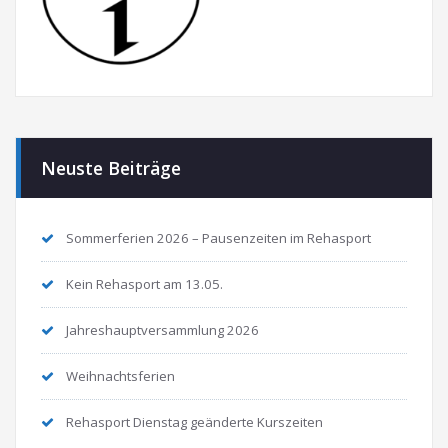
Neuste Beiträge
Sommerferien 2026 – Pausenzeiten im Rehasport
Kein Rehasport am 13.05.
Jahreshauptversammlung 2026
Weihnachtsferien
Rehasport Dienstag geänderte Kurszeiten