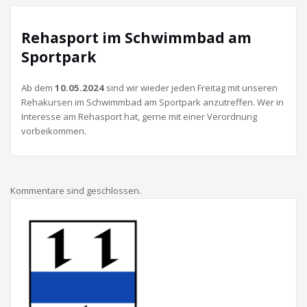
Rehasport im Schwimmbad am
Sportpark
Ab dem
10.05.2024
sind wir wieder jeden Freitag mit unseren
Rehakursen im Schwimmbad am Sportpark anzutreffen. Wer in
Interesse am Rehasport hat, gerne mit einer Verordnung
vorbeikommen.
Kommentare sind geschlossen.