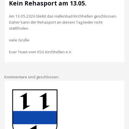
Kein Rehasport am 13.05.
Am 13.05.2026 bleibt das Hallenbad Kirchhellen geschlossen.
Daher kann der Rehasport an diesem Tag leider nicht
stattfinden.
viele Grüße
Euer Team vom VSG Kirchhellen e.V.
Kommentare sind geschlossen.