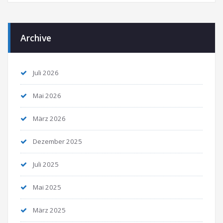
Archive
Juli 2026
Mai 2026
März 2026
Dezember 2025
Juli 2025
Mai 2025
März 2025