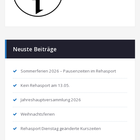
Neuste Beiträge
Sommerferien 2026 – Pausenzeiten im Rehasport
Kein Rehasport am 13.05.
Jahreshauptversammlung 2026
Weihnachtsferien
Rehasport Dienstag geänderte Kurszeiten